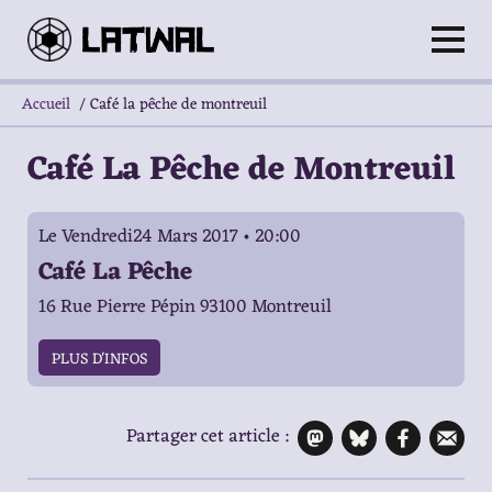
Accueil
/
Café la pêche de montreuil
Café La Pêche de Montreuil
Le Vendredi24 Mars 2017 • 20:00
Café La Pêche
16 Rue Pierre Pépin 93100 Montreuil
PLUS D'INFOS
Partager cet article :