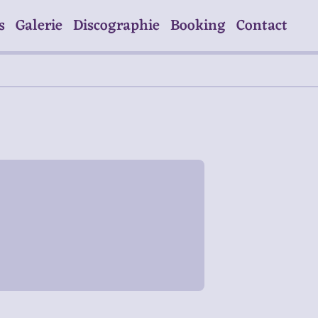
s
Galerie
Discographie
Booking
Contact