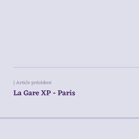
| Article précédent
La Gare XP - Paris