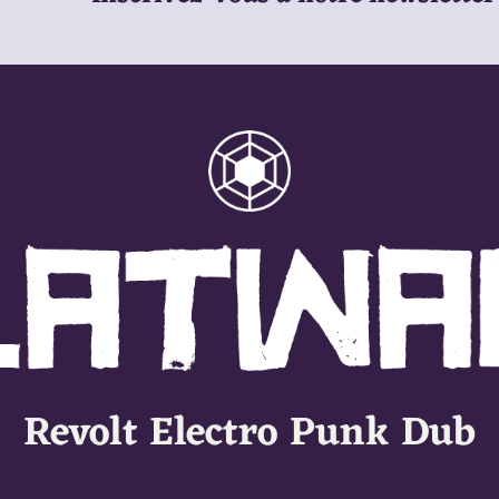
Revolt Electro Punk Dub