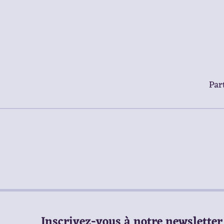
Part
Inscrivez-vous à notre newsletter 