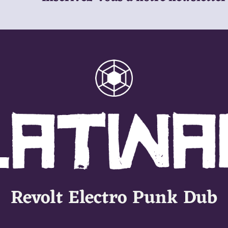
Revolt Electro Punk Dub