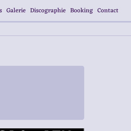
s
Galerie
Discographie
Booking
Contact