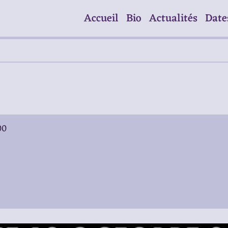
Accueil
Bio
Actualités
Date
00