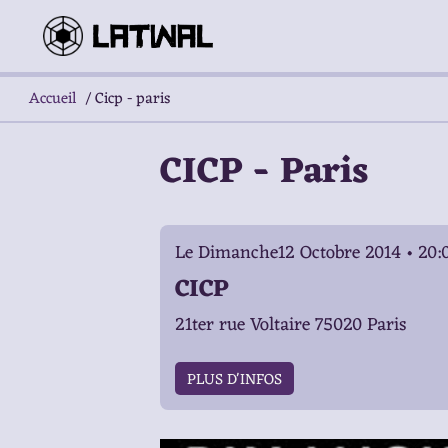
Accueil
/
Cicp - paris
CICP - Paris
Le Dimanche12 Octobre 2014 • 20:
CICP
21ter rue Voltaire 75020 Paris
PLUS D'INFOS