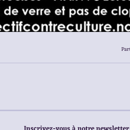
Part
Inscrivez-vous à notre newsletter 