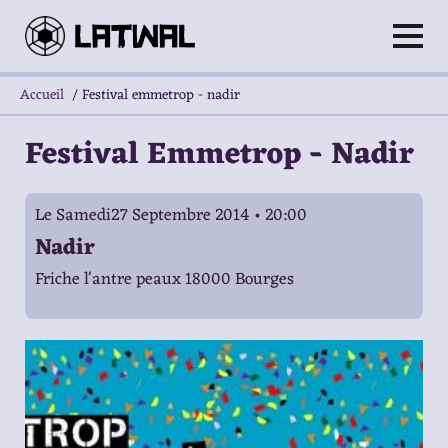
Accueil
/
Festival emmetrop - nadir
Festival Emmetrop - Nadir
Le Samedi27 Septembre 2014 • 20:00
Nadir
Friche l'antre peaux 18000 Bourges